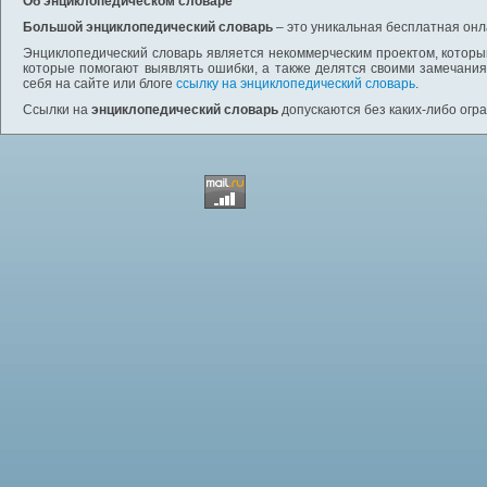
Об энциклопедическом словаре
Большой энциклопедический словарь
– это уникальная бесплатная онл
Энциклопедический словарь является некоммерческим проектом, которы
которые помогают выявлять ошибки, а также делятся своими замечания
себя на сайте или блоге
ссылку на энциклопедический словарь
.
Ссылки на
энциклопедический словарь
допускаются без каких-либо огр