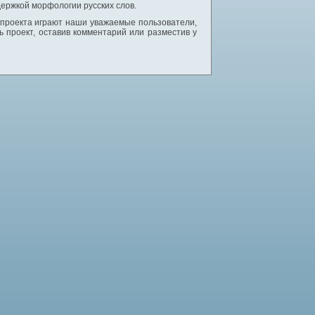
ержкой морфологии русских слов.
 проекта играют наши уважаемые пользователи,
 проект, оставив комментарий или разместив у