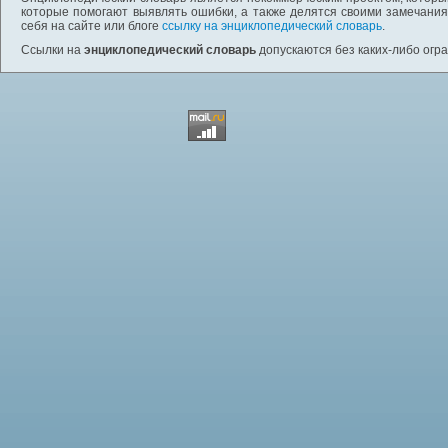
которые помогают выявлять ошибки, а также делятся своими замечания
себя на сайте или блоге
ссылку на энциклопедический словарь
.
Ссылки на
энциклопедический словарь
допускаются без каких-либо огр