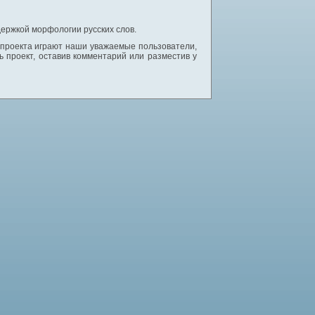
ержкой морфологии русских слов.
 проекта играют наши уважаемые пользователи,
 проект, оставив комментарий или разместив у