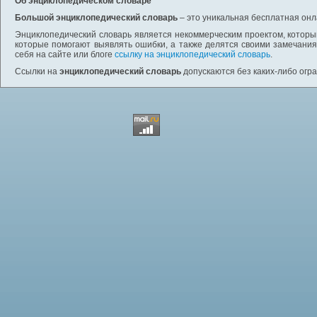
Об энциклопедическом словаре
Большой энциклопедический словарь
– это уникальная бесплатная онл
Энциклопедический словарь является некоммерческим проектом, которы
которые помогают выявлять ошибки, а также делятся своими замечания
себя на сайте или блоге
ссылку на энциклопедический словарь
.
Ссылки на
энциклопедический словарь
допускаются без каких-либо огр