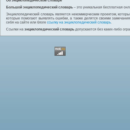
Об энциклопедическом словаре
Большой энциклопедический словарь
– это уникальная бесплатная онл
Энциклопедический словарь является некоммерческим проектом, которы
которые помогают выявлять ошибки, а также делятся своими замечания
себя на сайте или блоге
ссылку на энциклопедический словарь
.
Ссылки на
энциклопедический словарь
допускаются без каких-либо огр