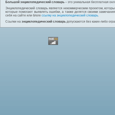
Большой энциклопедический словарь
– это уникальная бесплатная онл
Энциклопедический словарь является некоммерческим проектом, которы
которые помогают выявлять ошибки, а также делятся своими замечания
себя на сайте или блоге
ссылку на энциклопедический словарь
.
Ссылки на
энциклопедический словарь
допускаются без каких-либо огр