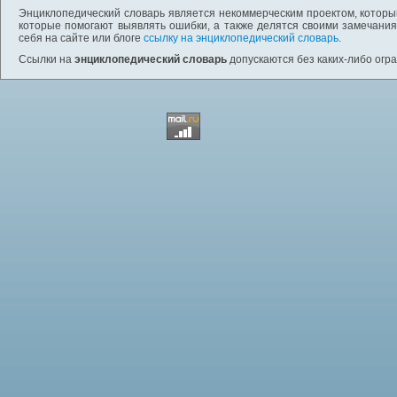
Энциклопедический словарь является некоммерческим проектом, которы
которые помогают выявлять ошибки, а также делятся своими замечания
себя на сайте или блоге
ссылку на энциклопедический словарь
.
Ссылки на
энциклопедический словарь
допускаются без каких-либо огр