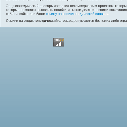
Энциклопедический словарь является некоммерческим проектом, которы
которые помогают выявлять ошибки, а также делятся своими замечания
себя на сайте или блоге
ссылку на энциклопедический словарь
.
Ссылки на
энциклопедический словарь
допускаются без каких-либо огр