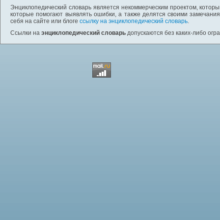
Энциклопедический словарь является некоммерческим проектом, которы
которые помогают выявлять ошибки, а также делятся своими замечания
себя на сайте или блоге
ссылку на энциклопедический словарь
.
Ссылки на
энциклопедический словарь
допускаются без каких-либо огр