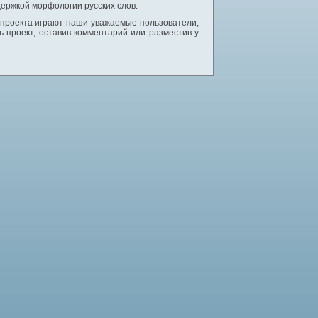
ержкой морфологии русских слов.
 проекта играют наши уважаемые пользователи,
 проект, оставив комментарий или разместив у