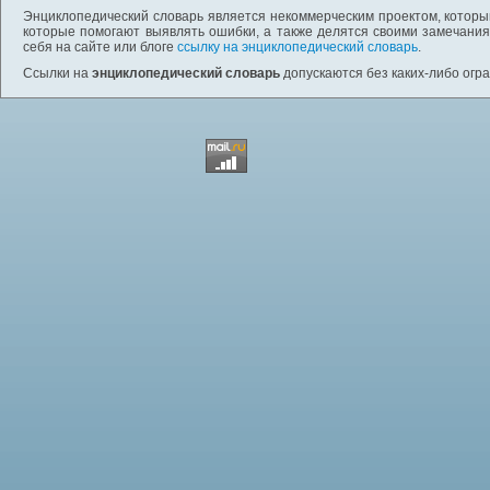
Энциклопедический словарь является некоммерческим проектом, которы
которые помогают выявлять ошибки, а также делятся своими замечания
себя на сайте или блоге
ссылку на энциклопедический словарь
.
Ссылки на
энциклопедический словарь
допускаются без каких-либо огр