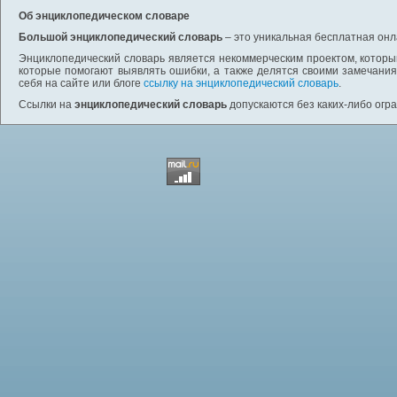
Об энциклопедическом словаре
Большой энциклопедический словарь
– это уникальная бесплатная онл
Энциклопедический словарь является некоммерческим проектом, которы
которые помогают выявлять ошибки, а также делятся своими замечания
себя на сайте или блоге
ссылку на энциклопедический словарь
.
Ссылки на
энциклопедический словарь
допускаются без каких-либо огр