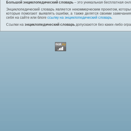
Большой энциклопедический словарь
– это уникальная бесплатная онл
Энциклопедический словарь является некоммерческим проектом, которы
которые помогают выявлять ошибки, а также делятся своими замечания
себя на сайте или блоге
ссылку на энциклопедический словарь
.
Ссылки на
энциклопедический словарь
допускаются без каких-либо огр