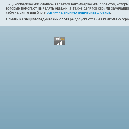
Энциклопедический словарь является некоммерческим проектом, которы
которые помогают выявлять ошибки, а также делятся своими замечания
себя на сайте или блоге
ссылку на энциклопедический словарь
.
Ссылки на
энциклопедический словарь
допускаются без каких-либо огр