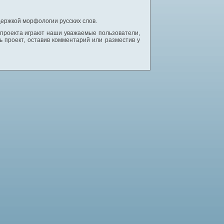
ержкой морфологии русских слов.
 проекта играют наши уважаемые пользователи,
 проект, оставив комментарий или разместив у