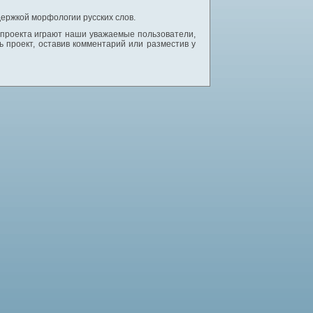
ержкой морфологии русских слов.
 проекта играют наши уважаемые пользователи,
 проект, оставив комментарий или разместив у