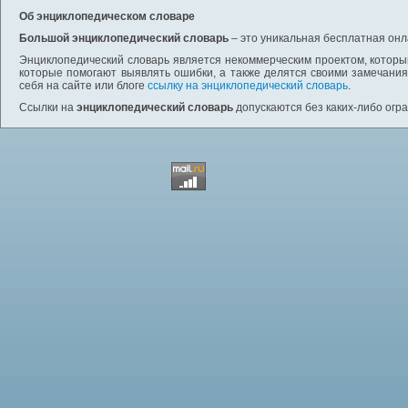
Об энциклопедическом словаре
Большой энциклопедический словарь
– это уникальная бесплатная онл
Энциклопедический словарь является некоммерческим проектом, которы
которые помогают выявлять ошибки, а также делятся своими замечания
себя на сайте или блоге
ссылку на энциклопедический словарь
.
Ссылки на
энциклопедический словарь
допускаются без каких-либо огр