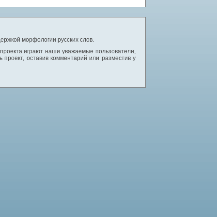
ержкой морфологии русских слов.
 проекта играют наши уважаемые пользователи,
 проект, оставив комментарий или разместив у