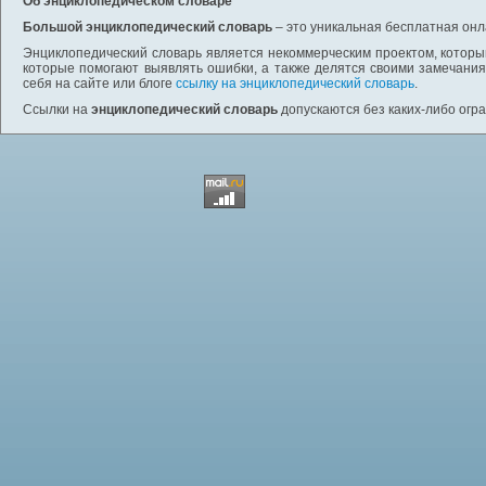
Об энциклопедическом словаре
Большой энциклопедический словарь
– это уникальная бесплатная онл
Энциклопедический словарь является некоммерческим проектом, которы
которые помогают выявлять ошибки, а также делятся своими замечания
себя на сайте или блоге
ссылку на энциклопедический словарь
.
Ссылки на
энциклопедический словарь
допускаются без каких-либо огр