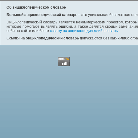
Об энциклопедическом словаре
Большой энциклопедический словарь
– это уникальная бесплатная онл
Энциклопедический словарь является некоммерческим проектом, которы
которые помогают выявлять ошибки, а также делятся своими замечания
себя на сайте или блоге
ссылку на энциклопедический словарь
.
Ссылки на
энциклопедический словарь
допускаются без каких-либо огр