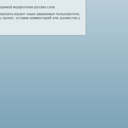
ержкой морфологии русских слов.
 проекта играют наши уважаемые пользователи,
 проект, оставив комментарий или разместив у