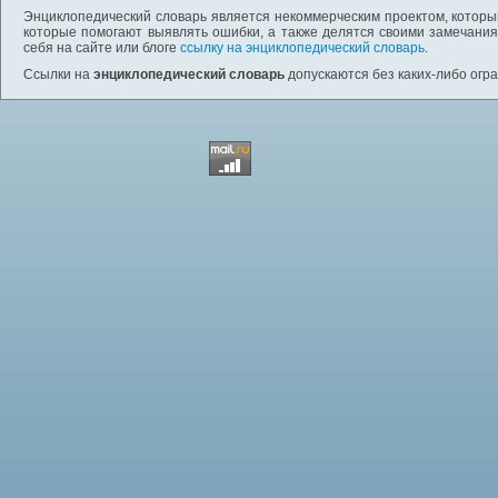
Энциклопедический словарь является некоммерческим проектом, которы
которые помогают выявлять ошибки, а также делятся своими замечания
себя на сайте или блоге
ссылку на энциклопедический словарь
.
Ссылки на
энциклопедический словарь
допускаются без каких-либо огр