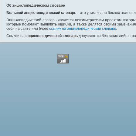
Об энциклопедическом словаре
Большой энциклопедический словарь
– это уникальная бесплатная онл
Энциклопедический словарь является некоммерческим проектом, которы
которые помогают выявлять ошибки, а также делятся своими замечания
себя на сайте или блоге
ссылку на энциклопедический словарь
.
Ссылки на
энциклопедический словарь
допускаются без каких-либо огр