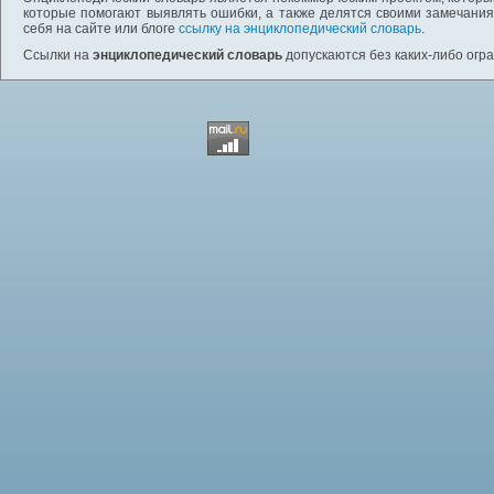
которые помогают выявлять ошибки, а также делятся своими замечания
себя на сайте или блоге
ссылку на энциклопедический словарь
.
Ссылки на
энциклопедический словарь
допускаются без каких-либо огр