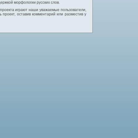
ержкой морфологии русских слов.
 проекта играют наши уважаемые пользователи,
 проект, оставив комментарий или разместив у