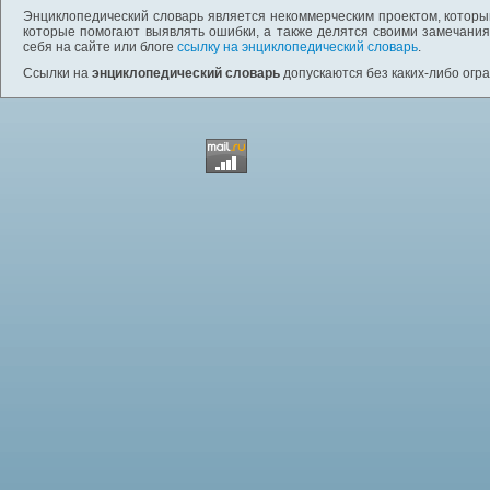
Энциклопедический словарь является некоммерческим проектом, которы
которые помогают выявлять ошибки, а также делятся своими замечания
себя на сайте или блоге
ссылку на энциклопедический словарь
.
Ссылки на
энциклопедический словарь
допускаются без каких-либо огр