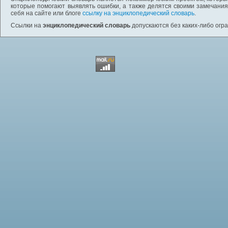
которые помогают выявлять ошибки, а также делятся своими замечания
себя на сайте или блоге
ссылку на энциклопедический словарь
.
Ссылки на
энциклопедический словарь
допускаются без каких-либо огр