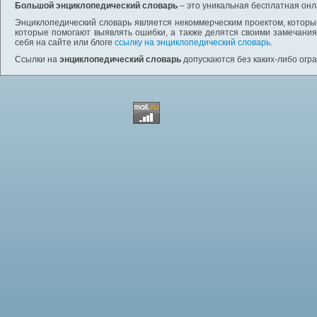
Большой энциклопедический словарь
– это уникальная бесплатная онл
Энциклопедический словарь является некоммерческим проектом, которы
которые помогают выявлять ошибки, а также делятся своими замечания
себя на сайте или блоге
ссылку на энциклопедический словарь
.
Ссылки на
энциклопедический словарь
допускаются без каких-либо огр