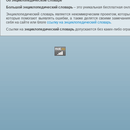
Об энциклопедическом словаре
Большой энциклопедический словарь
– это уникальная бесплатная онл
Энциклопедический словарь является некоммерческим проектом, которы
которые помогают выявлять ошибки, а также делятся своими замечания
себя на сайте или блоге
ссылку на энциклопедический словарь
.
Ссылки на
энциклопедический словарь
допускаются без каких-либо огр