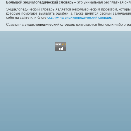
Большой энциклопедический словарь
– это уникальная бесплатная онл
Энциклопедический словарь является некоммерческим проектом, которы
которые помогают выявлять ошибки, а также делятся своими замечания
себя на сайте или блоге
ссылку на энциклопедический словарь
.
Ссылки на
энциклопедический словарь
допускаются без каких-либо огр