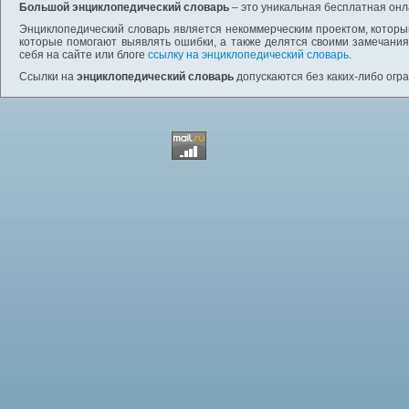
Большой энциклопедический словарь
– это уникальная бесплатная онл
Энциклопедический словарь является некоммерческим проектом, которы
которые помогают выявлять ошибки, а также делятся своими замечания
себя на сайте или блоге
ссылку на энциклопедический словарь
.
Ссылки на
энциклопедический словарь
допускаются без каких-либо огр