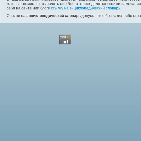
которые помогают выявлять ошибки, а также делятся своими замечания
себя на сайте или блоге
ссылку на энциклопедический словарь
.
Ссылки на
энциклопедический словарь
допускаются без каких-либо огр