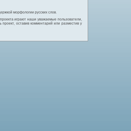
ержкой морфологии русских слов.
 проекта играют наши уважаемые пользователи,
 проект, оставив комментарий или разместив у