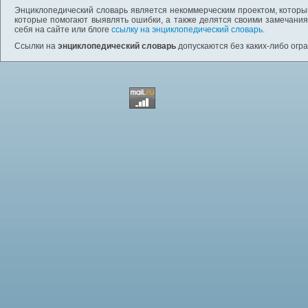
Энциклопедический словарь является некоммерческим проектом, которы
которые помогают выявлять ошибки, а также делятся своими замечания
себя на сайте или блоге
ссылку на энциклопедический словарь
.
Ссылки на
энциклопедический словарь
допускаются без каких-либо огр