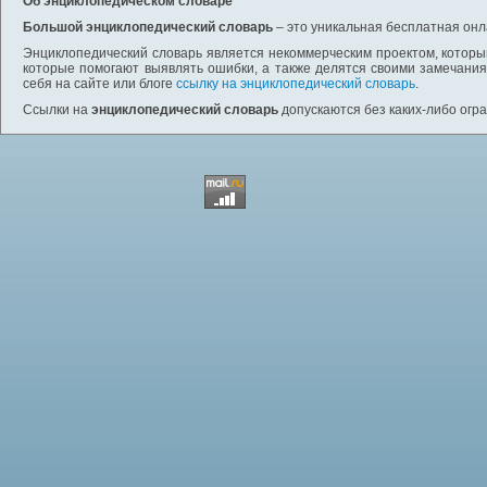
Об энциклопедическом словаре
Большой энциклопедический словарь
– это уникальная бесплатная онл
Энциклопедический словарь является некоммерческим проектом, которы
которые помогают выявлять ошибки, а также делятся своими замечания
себя на сайте или блоге
ссылку на энциклопедический словарь
.
Ссылки на
энциклопедический словарь
допускаются без каких-либо огр