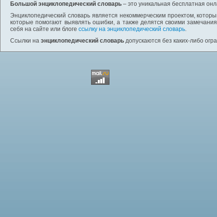
Большой энциклопедический словарь
– это уникальная бесплатная онл
Энциклопедический словарь является некоммерческим проектом, которы
которые помогают выявлять ошибки, а также делятся своими замечания
себя на сайте или блоге
ссылку на энциклопедический словарь
.
Ссылки на
энциклопедический словарь
допускаются без каких-либо огр