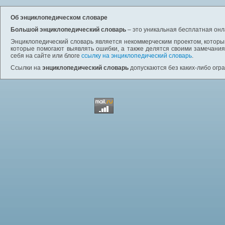
Об энциклопедическом словаре
Большой энциклопедический словарь
– это уникальная бесплатная онл
Энциклопедический словарь является некоммерческим проектом, которы
которые помогают выявлять ошибки, а также делятся своими замечания
себя на сайте или блоге
ссылку на энциклопедический словарь
.
Ссылки на
энциклопедический словарь
допускаются без каких-либо огр