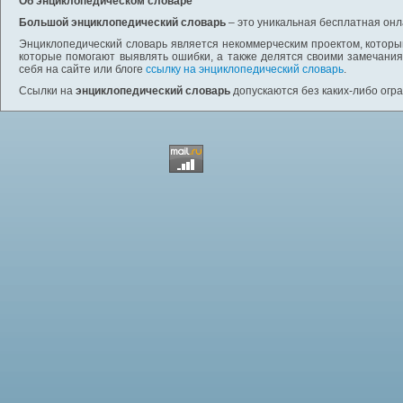
Об энциклопедическом словаре
Большой энциклопедический словарь
– это уникальная бесплатная онл
Энциклопедический словарь является некоммерческим проектом, которы
которые помогают выявлять ошибки, а также делятся своими замечания
себя на сайте или блоге
ссылку на энциклопедический словарь
.
Ссылки на
энциклопедический словарь
допускаются без каких-либо огр