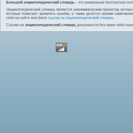
Большой энциклопедический словарь
– это уникальная бесплатная онл
Энциклопедический словарь является некоммерческим проектом, которы
которые помогают выявлять ошибки, а также делятся своими замечания
себя на сайте или блоге
ссылку на энциклопедический словарь
.
Ссылки на
энциклопедический словарь
допускаются без каких-либо огр