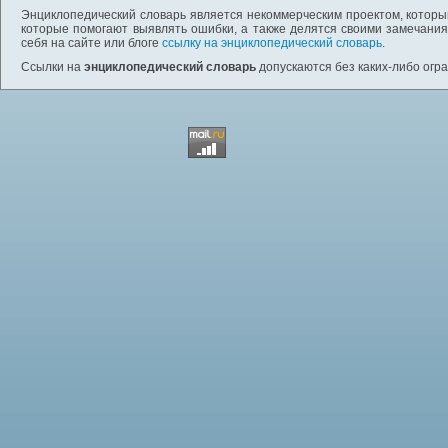
Энциклопедический словарь является некоммерческим проектом, которы
которые помогают выявлять ошибки, а также делятся своими замечания
себя на сайте или блоге
ссылку на энциклопедический словарь
.
Ссылки на
энциклопедический словарь
допускаются без каких-либо огр