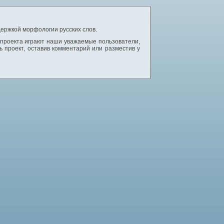
ержкой морфологии русских слов.
 проекта играют наши уважаемые пользователи,
 проект, оставив комментарий или разместив у