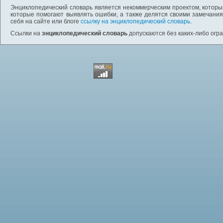
Энциклопедический словарь является некоммерческим проектом, которы
которые помогают выявлять ошибки, а также делятся своими замечания
себя на сайте или блоге
ссылку на энциклопедический словарь
.
Ссылки на
энциклопедический словарь
допускаются без каких-либо огр