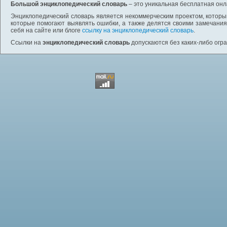
Большой энциклопедический словарь
– это уникальная бесплатная онл
Энциклопедический словарь является некоммерческим проектом, которы
которые помогают выявлять ошибки, а также делятся своими замечания
себя на сайте или блоге
ссылку на энциклопедический словарь
.
Ссылки на
энциклопедический словарь
допускаются без каких-либо огр