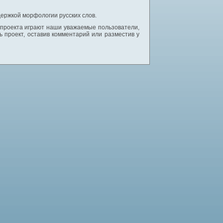
ержкой морфологии русских слов.
 проекта играют наши уважаемые пользователи,
 проект, оставив комментарий или разместив у