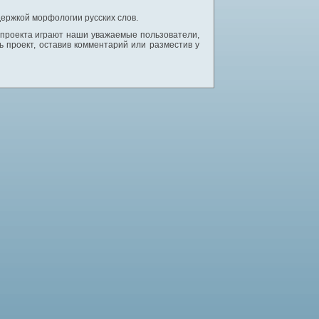
ержкой морфологии русских слов.
 проекта играют наши уважаемые пользователи,
 проект, оставив комментарий или разместив у