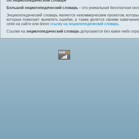
Об энциклопедическом словаре
Большой энциклопедический словарь
– это уникальная бесплатная онл
Энциклопедический словарь является некоммерческим проектом, которы
которые помогают выявлять ошибки, а также делятся своими замечания
себя на сайте или блоге
ссылку на энциклопедический словарь
.
Ссылки на
энциклопедический словарь
допускаются без каких-либо огр