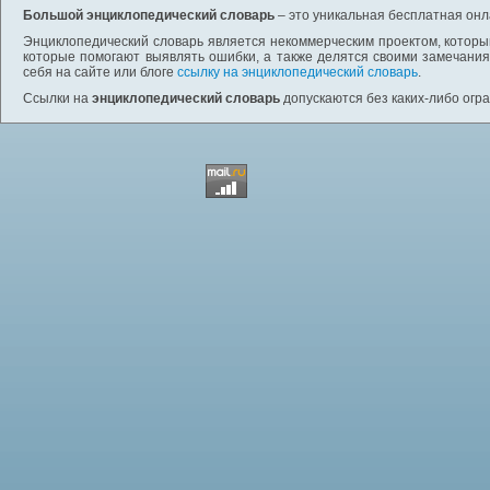
Большой энциклопедический словарь
– это уникальная бесплатная онл
Энциклопедический словарь является некоммерческим проектом, которы
которые помогают выявлять ошибки, а также делятся своими замечания
себя на сайте или блоге
ссылку на энциклопедический словарь
.
Ссылки на
энциклопедический словарь
допускаются без каких-либо огр