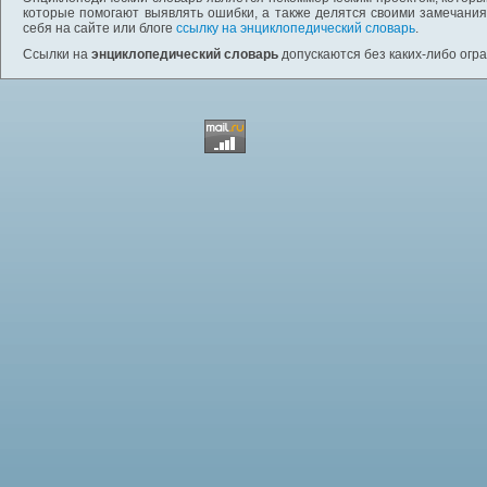
которые помогают выявлять ошибки, а также делятся своими замечания
себя на сайте или блоге
ссылку на энциклопедический словарь
.
Ссылки на
энциклопедический словарь
допускаются без каких-либо огр