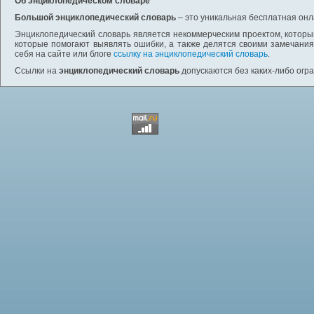
Об энциклопедическом словаре
Большой энциклопедический словарь
– это уникальная бесплатная онл
Энциклопедический словарь является некоммерческим проектом, которы
которые помогают выявлять ошибки, а также делятся своими замечания
себя на сайте или блоге
ссылку на энциклопедический словарь
.
Ссылки на
энциклопедический словарь
допускаются без каких-либо огр